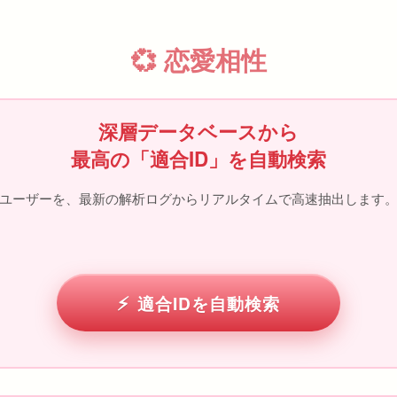
💞 恋愛相性
深層データベースから
最高の「適合ID」を自動検索
ユーザーを、最新の解析ログからリアルタイムで高速抽出します。
適合IDを自動検索