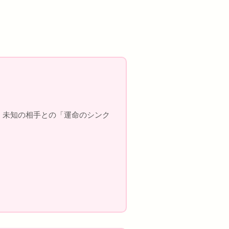
 未知の相手との「運命のシンク