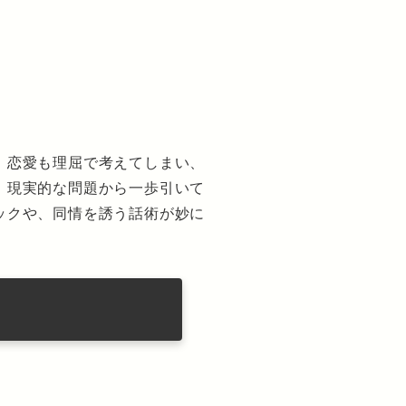
。恋愛も理屈で考えてしまい、
、現実的な問題から一歩引いて
ックや、同情を誘う話術が妙に