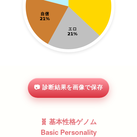
📷 診断結果を画像で保存
🧬 基本性格ゲノム
Basic Personality