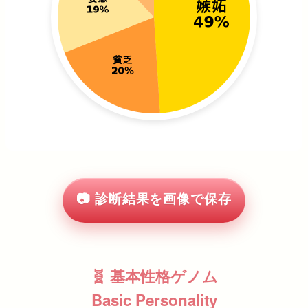
📷 診断結果を画像で保存
🧬 基本性格ゲノム
Basic Personality