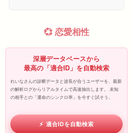
💞 恋愛相性
深層データベースから
最高の「適合ID」を自動検索
れいなさんの診断データと波長が合うユーザーを、最新
の解析ログからリアルタイムで高速抽出します。 未知
の相手との「運命のシンクロ率」を今すぐ試そう。
適合IDを自動検索