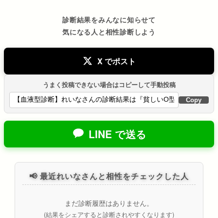
診断結果をみんなに知らせて
気になる人と相性診断しよう
X でポスト
うまく投稿できない場合はコピーして手動投稿
Copy
LINE で送る
📢 最近れいなさんと相性をチェックした人
まだ診断履歴はありません。
(結果をシェアすると診断されやすくなります)