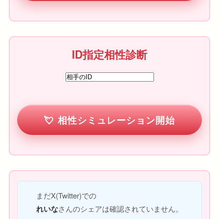
ID指定相性診断
相性シミュレーション開始
まだX(Twitter)での
れいな
さんのシェアは確認されていません。