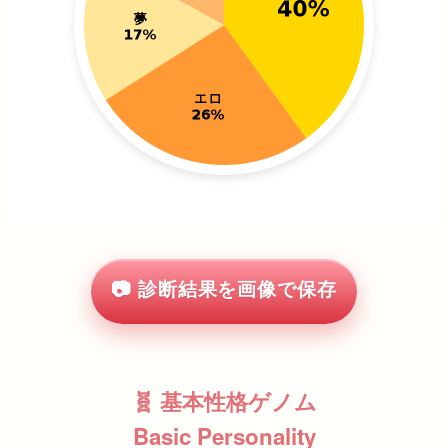
📷 診断結果を画像で保存
🧬 基本性格ゲノム
Basic Personality