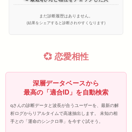
まだ診断履歴はありません。
(結果をシェアすると診断されやすくなります)
💞 恋愛相性
深層データベースから
最高の「適合ID」を自動検索
qさんの診断データと波長が合うユーザーを、最新の解
析ログからリアルタイムで高速抽出します。 未知の相
手との「運命のシンクロ率」を今すぐ試そう。