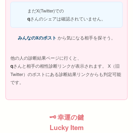
まだX(Twitter)での
q
さんのシェアは確認されていません。
みんなのXのポスト
から気になる相手を探そう。
他の人の診断結果ページに行くと、
q
さんと相手の相性診断リンクが表示されます。 X（旧
Twitter）のポストにある診断結果リンクからも判定可能
です。
🗝 幸運の鍵
Lucky Item