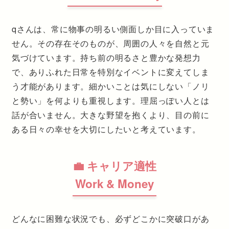
qさんは、常に物事の明るい側面しか目に入っていま
せん。その存在そのものが、周囲の人々を自然と元
気づけています。持ち前の明るさと豊かな発想力
で、ありふれた日常を特別なイベントに変えてしま
う才能があります。細かいことは気にしない「ノリ
と勢い」を何よりも重視します。理屈っぽい人とは
話が合いません。大きな野望を抱くより、目の前に
ある日々の幸せを大切にしたいと考えています。
💼 キャリア適性
Work & Money
どんなに困難な状況でも、必ずどこかに突破口があ