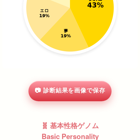
📷 診断結果を画像で保存
🧬 基本性格ゲノム
Basic Personality