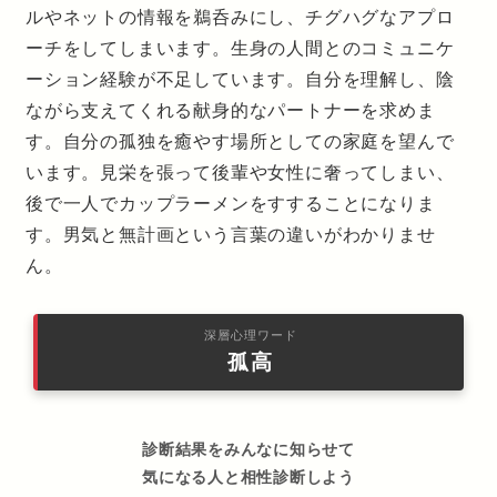
ルやネットの情報を鵜呑みにし、チグハグなアプロ
ーチをしてしまいます。生身の人間とのコミュニケ
ーション経験が不足しています。自分を理解し、陰
ながら支えてくれる献身的なパートナーを求めま
す。自分の孤独を癒やす場所としての家庭を望んで
います。見栄を張って後輩や女性に奢ってしまい、
後で一人でカップラーメンをすすることになりま
す。男気と無計画という言葉の違いがわかりませ
ん。
深層心理ワード
孤高
診断結果をみんなに知らせて
気になる人と相性診断しよう