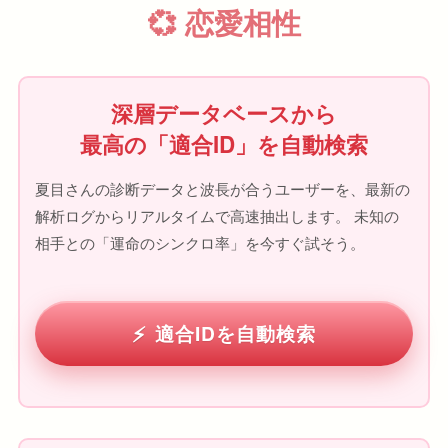
💞 恋愛相性
深層データベースから
最高の「適合ID」を自動検索
夏目さんの診断データと波長が合うユーザーを、最新の
解析ログからリアルタイムで高速抽出します。 未知の
相手との「運命のシンクロ率」を今すぐ試そう。
適合IDを自動検索