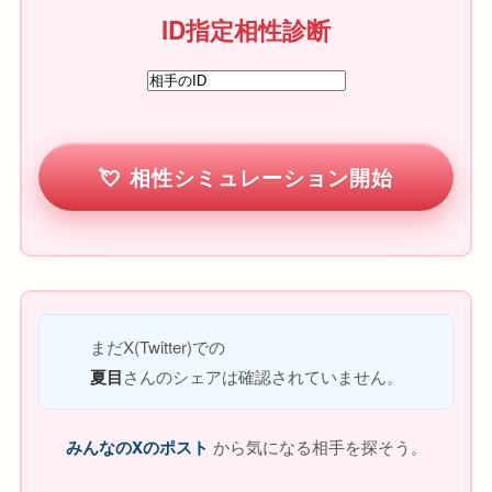
ID指定相性診断
相性シミュレーション開始
まだX(Twitter)での
夏目
さんのシェアは確認されていません。
みんなのXのポスト
から気になる相手を探そう。