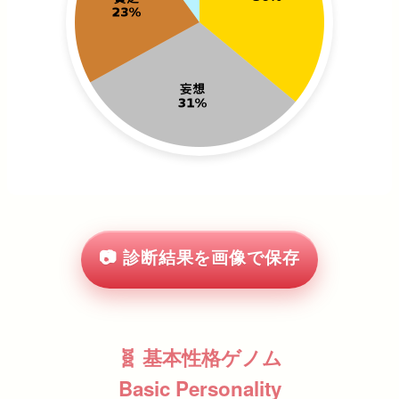
📷 診断結果を画像で保存
🧬 基本性格ゲノム
Basic Personality