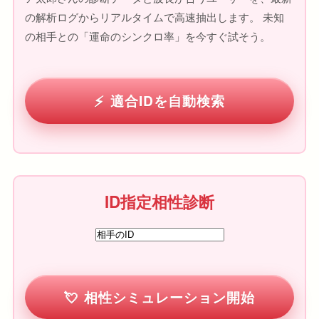
の解析ログからリアルタイムで高速抽出します。 未知
の相手との「運命のシンクロ率」を今すぐ試そう。
適合IDを自動検索
ID指定相性診断
相性シミュレーション開始