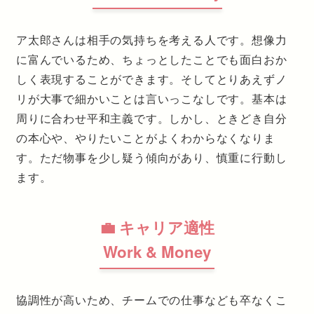
ア太郎さんは相手の気持ちを考える人です。想像力
に富んでいるため、ちょっとしたことでも面白おか
しく表現することができます。そしてとりあえずノ
リが大事で細かいことは言いっこなしです。基本は
周りに合わせ平和主義です。しかし、ときどき自分
の本心や、やりたいことがよくわからなくなりま
す。ただ物事を少し疑う傾向があり、慎重に行動し
ます。
💼 キャリア適性
Work & Money
協調性が高いため、チームでの仕事なども卒なくこ