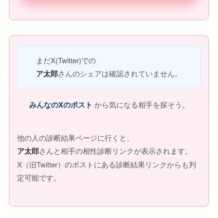
まだX(Twitter)での
ア太郎
さんのシェアは確認されていません。
みんなのXのポスト
から気になる相手を探そう。
他の人の診断結果ページに行くと、
ア太郎
さんと相手の相性診断リンクが表示されます。
X（旧Twitter）のポストにある診断結果リンクからも判
定可能です。