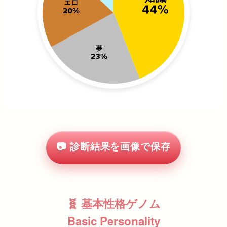
📷 診断結果を画像で保存
🧬 基本性格ゲノム
Basic Personality