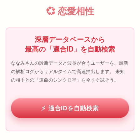
💞 恋愛相性
深層データベースから
最高の「適合ID」を自動検索
ななみさんの診断データと波長が合うユーザーを、最新
の解析ログからリアルタイムで高速抽出します。 未知
の相手との「運命のシンクロ率」を今すぐ試そう。
適合IDを自動検索