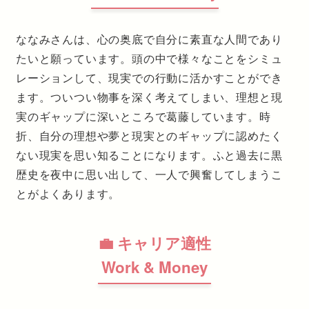
ななみさんは、心の奥底で自分に素直な人間であり
たいと願っています。頭の中で様々なことをシミュ
レーションして、現実での行動に活かすことができ
ます。ついつい物事を深く考えてしまい、理想と現
実のギャップに深いところで葛藤しています。時
折、自分の理想や夢と現実とのギャップに認めたく
ない現実を思い知ることになります。ふと過去に黒
歴史を夜中に思い出して、一人で興奮してしまうこ
とがよくあります。
💼 キャリア適性
Work & Money