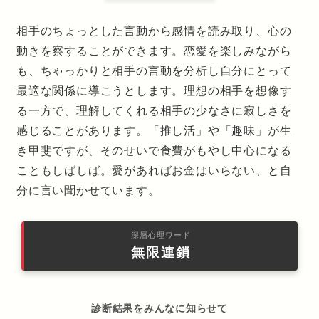
相手のちょっとした言動から感情を読み取り、心の
動きを察することができます。恋愛を楽しみながら
も、ちゃっかりと相手の言動を分析し自分にとって
最適な関係に導こうとします。理想の相手を想像す
る一方で、理解してくれる相手の少なさに寂しさを
感じることがあります。「推し活」や「趣味」が生
き甲斐ですが、そのせいで食費がもやし中心になる
こともしばしば。愛があればお金はいらない、と自
分に言い聞かせています。
深層心理ワード
無限連鎖
診断結果をみんなに知らせて