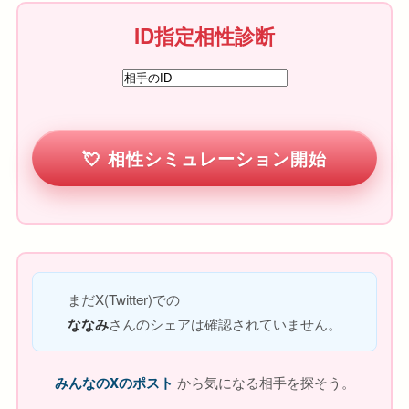
ID指定相性診断
相性シミュレーション開始
まだX(Twitter)での
ななみ
さんのシェアは確認されていません。
みんなのXのポスト
から気になる相手を探そう。