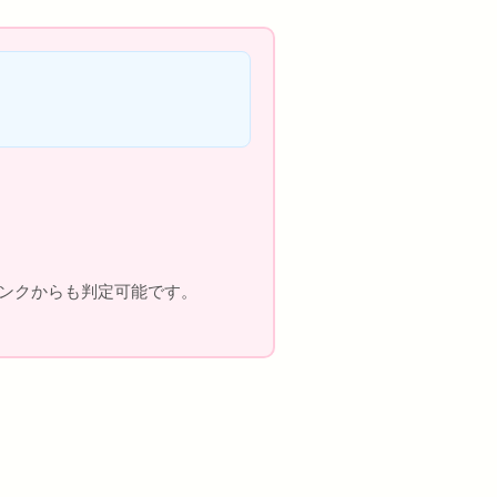
果リンクからも判定可能です。