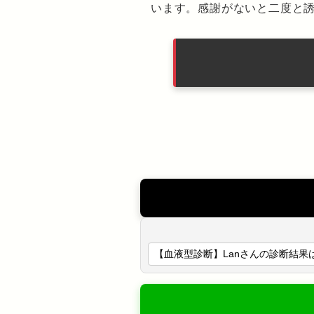
います。感謝がないと二度と