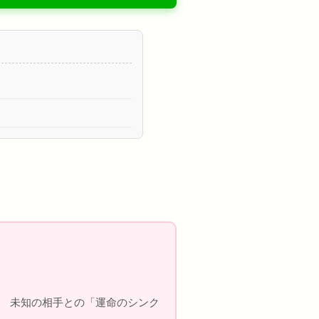
。 未知の相手との「運命のシンク