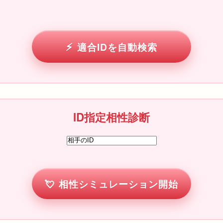
適合IDを自動検索
ID指定相性診断
相性シミュレーション開始