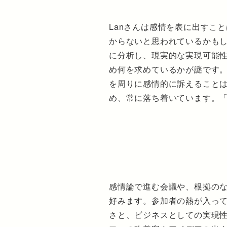
Lanさんは感情を表に出すこ
からないと思われているかも
に分析し、現実的な実現可能
め何を求めているかが謎です
を周りに感情的に訴えること
め、常に落ち着いています。
感情論で進む会議や、根拠の
好みます。参加者の熱が入っ
さと、ビジネスとしての実現