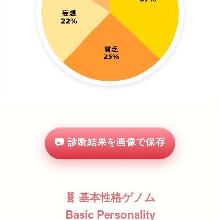
📷 診断結果を画像で保存
🧬 基本性格ゲノム
Basic Personality