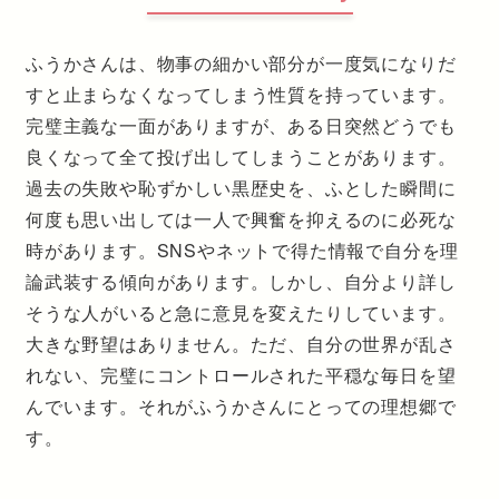
ふうかさんは、物事の細かい部分が一度気になりだ
すと止まらなくなってしまう性質を持っています。
完璧主義な一面がありますが、ある日突然どうでも
良くなって全て投げ出してしまうことがあります。
過去の失敗や恥ずかしい黒歴史を、ふとした瞬間に
何度も思い出しては一人で興奮を抑えるのに必死な
時があります。SNSやネットで得た情報で自分を理
論武装する傾向があります。しかし、自分より詳し
そうな人がいると急に意見を変えたりしています。
大きな野望はありません。ただ、自分の世界が乱さ
れない、完璧にコントロールされた平穏な毎日を望
んでいます。それがふうかさんにとっての理想郷で
す。