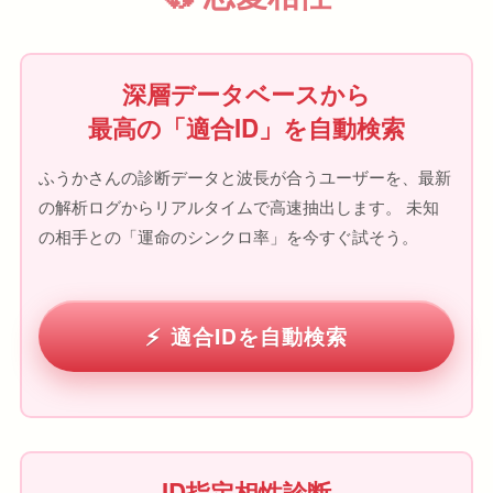
深層データベースから
最高の「適合ID」を自動検索
ふうかさんの診断データと波長が合うユーザーを、最新
の解析ログからリアルタイムで高速抽出します。 未知
の相手との「運命のシンクロ率」を今すぐ試そう。
適合IDを自動検索
ID指定相性診断