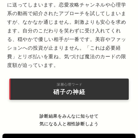
に送ってしまいます。恋愛攻略チャンネルや心理学
系の動画で紹介されたアプローチを試してしまいま
すが、なかなか通じません。刺激よりも安心を求め
ます。自分のこだわりを笑わずに受け入れてくれ
る、穏やかで優しい相手が一番です。美容やファッ
ションへの投資が止まりません。「これは必要経
費」とリボ払いを重ね、気づけば魔法のカードの限
度額が迫っています。
深層心理ワード
硝子の神経
診断結果をみんなに知らせて
気になる人と相性診断しよう