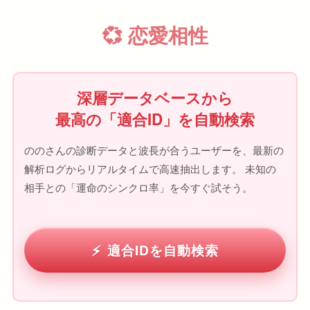
💞 恋愛相性
深層データベースから
最高の「適合ID」を自動検索
ののさんの診断データと波長が合うユーザーを、最新の
解析ログからリアルタイムで高速抽出します。 未知の
相手との「運命のシンクロ率」を今すぐ試そう。
適合IDを自動検索