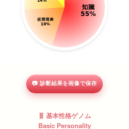
📷 診断結果を画像で保存
🧬 基本性格ゲノム
Basic Personality