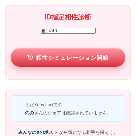
ID指定相性診断
相性シミュレーション開始
まだX(Twitter)での
のの
さんのシェアは確認されていません。
みんなのXのポスト
から気になる相手を探そう。