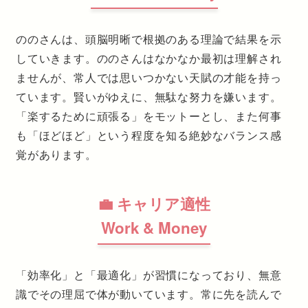
ののさんは、頭脳明晰で根拠のある理論で結果を示
していきます。ののさんはなかなか最初は理解され
ませんが、常人では思いつかない天賦の才能を持っ
ています。賢いがゆえに、無駄な努力を嫌います。
「楽するために頑張る」をモットーとし、また何事
も「ほどほど」という程度を知る絶妙なバランス感
覚があります。
💼 キャリア適性
Work & Money
「効率化」と「最適化」が習慣になっており、無意
識でその理屈で体が動いています。常に先を読んで