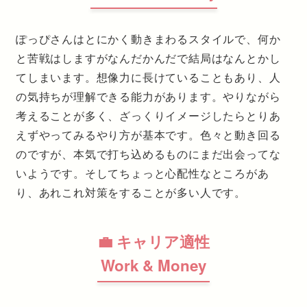
ぽっぴさんはとにかく動きまわるスタイルで、何か
と苦戦はしますがなんだかんだで結局はなんとかし
てしまいます。想像力に長けていることもあり、人
の気持ちが理解できる能力があります。やりながら
考えることが多く、ざっくりイメージしたらとりあ
えずやってみるやり方が基本です。色々と動き回る
のですが、本気で打ち込めるものにまだ出会ってな
いようです。そしてちょっと心配性なところがあ
り、あれこれ対策をすることが多い人です。
💼 キャリア適性
Work & Money