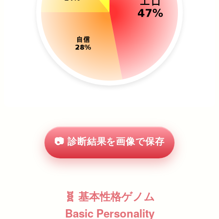
📷 診断結果を画像で保存
🧬 基本性格ゲノム
Basic Personality