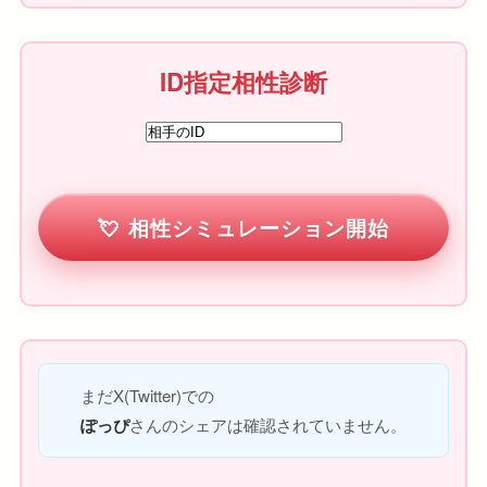
ID指定相性診断
相性シミュレーション開始
まだX(Twitter)での
ぽっぴ
さんのシェアは確認されていません。