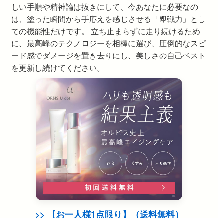
しい手順や精神論は抜きにして、今あなたに必要なの
は、塗った瞬間から手応えを感じさせる「即戦力」とし
ての機能性だけです。 立ち止まらずに走り続けるため
に、最高峰のテクノロジーを相棒に選び、圧倒的なスピ
ード感でダメージを置き去りにし、美しさの自己ベスト
を更新し続けてください。
>> 【お一人様1点限り】（送料無料）