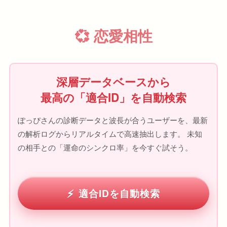
💞 恋愛相性
深層データベースから
最高の「適合ID」を自動検索
ぽっぴさんの診断データと波長が合うユーザーを、最新
の解析ログからリアルタイムで高速抽出します。 未知
の相手との「運命のシンクロ率」を今すぐ試そう。
適合IDを自動検索