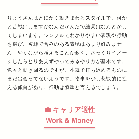
りょうさんはとにかく動きまわるスタイルで、何か
と苦戦はしますがなんだかんだで結局はなんとかし
てしまいます。シンプルでわかりやすい表現や行動
を選び、複雑で含みのある表現はあまり好みませ
ん。やりながら考えることが多く、ざっくりイメー
ジしたらとりあえずやってみるやり方が基本です。
色々と動き回るのですが、本気で打ち込めるものに
まだ出会ってないようです。物事を少し悲観的に捉
える傾向があり、行動は慎重と言えるでしょう。
💼 キャリア適性
Work & Money