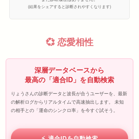
(結果をシェアすると診断されやすくなります)
💞 恋愛相性
深層データベースから
最高の「適合ID」を自動検索
りょうさんの診断データと波長が合うユーザーを、最新
の解析ログからリアルタイムで高速抽出します。 未知
の相手との「運命のシンクロ率」を今すぐ試そう。
適合IDを自動検索