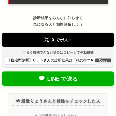
診断結果をみんなに知らせて
気になる人と相性診断しよう
X でポスト
うまく投稿できない場合はコピーして手動投稿
Copy
LINE で送る
📢 最近りょうさんと相性をチェックした人
まだ診断履歴はありません。