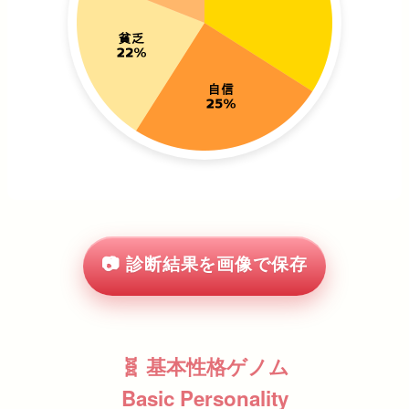
📷 診断結果を画像で保存
🧬 基本性格ゲノム
Basic Personality