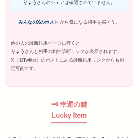
りょう
さんのシェアは確認されていません。
みんなのXのポスト
から気になる相手を探そう。
他の人の診断結果ページに行くと、
りょう
さんと相手の相性診断リンクが表示されます。
X（旧Twitter）のポストにある診断結果リンクからも判
定可能です。
🗝 幸運の鍵
Lucky Item