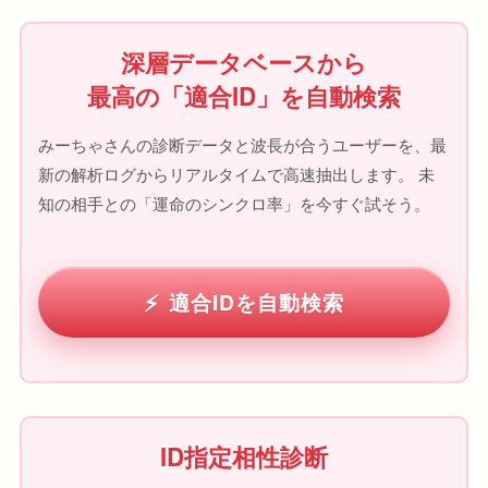
深層データベースから
最高の「適合ID」を自動検索
みーちゃさんの診断データと波長が合うユーザーを、最
新の解析ログからリアルタイムで高速抽出します。 未
知の相手との「運命のシンクロ率」を今すぐ試そう。
適合IDを自動検索
ID指定相性診断