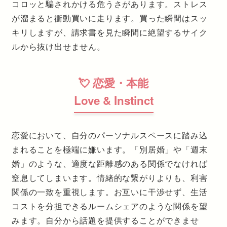
コロッと騙されかける危うさがあります。ストレス
が溜まると衝動買いに走ります。買った瞬間はスッ
キリしますが、請求書を見た瞬間に絶望するサイク
ルから抜け出せません。
💘 恋愛・本能
Love & Instinct
恋愛において、自分のパーソナルスペースに踏み込
まれることを極端に嫌います。「別居婚」や「週末
婚」のような、適度な距離感のある関係でなければ
窒息してしまいます。情緒的な繋がりよりも、利害
関係の一致を重視します。お互いに干渉せず、生活
コストを分担できるルームシェアのような関係を望
みます。自分から話題を提供することができませ