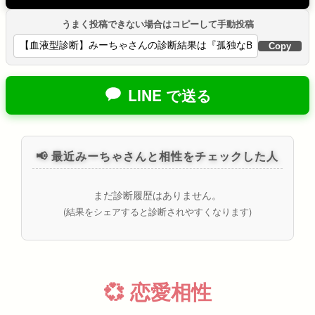
うまく投稿できない場合はコピーして手動投稿
Copy
LINE で送る
📢 最近みーちゃさんと相性をチェックした人
まだ診断履歴はありません。
(結果をシェアすると診断されやすくなります)
💞 恋愛相性