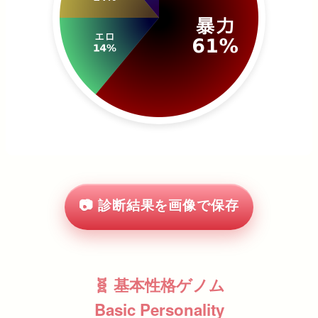
📷 診断結果を画像で保存
🧬 基本性格ゲノム
Basic Personality