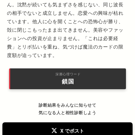
ん。沈黙が続いても気まずさを感じない、同じ波長
の相手でないと成立しません。恋愛への興味が枯れ
ています。他人に心を開くことへの恐怖心が勝り、
殻に閉じこもったまま出てきません。美容やファッ
ションへの投資が止まりません。「これは必要経
費」とリボ払いを重ね、気づけば魔法のカードの限
度額が迫っています。
深層心理ワード
鎖国
診断結果をみんなに知らせて
気になる人と相性診断しよう
X でポスト