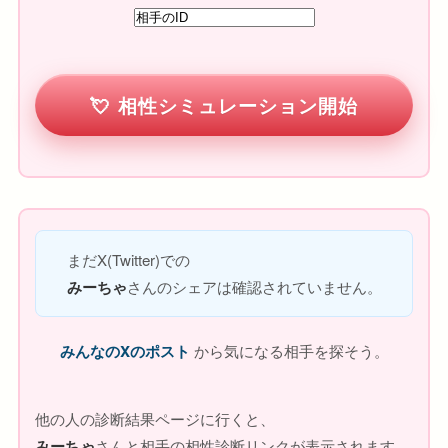
相性シミュレーション開始
まだX(Twitter)での
みーちゃ
さんのシェアは確認されていません。
みんなのXのポスト
から気になる相手を探そう。
他の人の診断結果ページに行くと、
みーちゃ
さんと相手の相性診断リンクが表示されます。