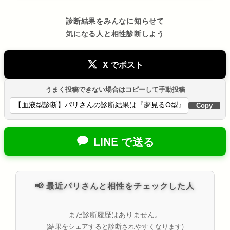
診断結果をみんなに知らせて
気になる人と相性診断しよう
X でポスト
うまく投稿できない場合はコピーして手動投稿
Copy
LINE で送る
📢 最近パリさんと相性をチェックした人
まだ診断履歴はありません。
(結果をシェアすると診断されやすくなります)