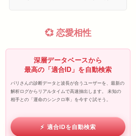
💞 恋愛相性
深層データベースから
最高の「適合ID」を自動検索
パリさんの診断データと波長が合うユーザーを、最新の
解析ログからリアルタイムで高速抽出します。 未知の
相手との「運命のシンクロ率」を今すぐ試そう。
適合IDを自動検索