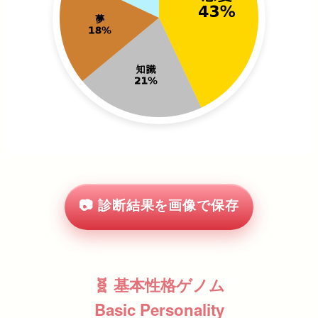
📷 診断結果を画像で保存
🧬 基本性格ゲノム
Basic Personality