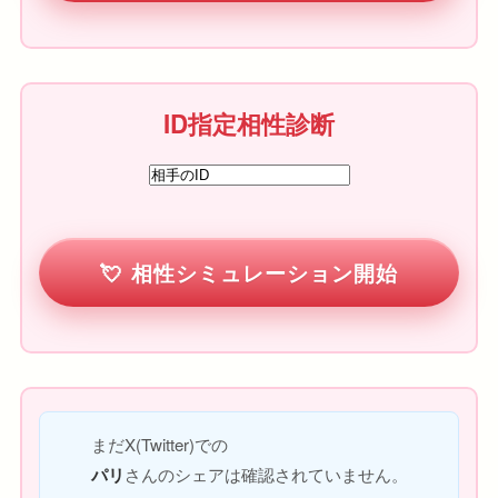
ID指定相性診断
相性シミュレーション開始
まだX(Twitter)での
パリ
さんのシェアは確認されていません。