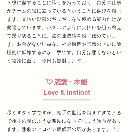
ト役に徹することに誇りを持っており、自分の仕事
がチームの役に立っているということに喜びを感じ
ます。支払い期限のギリギリを見極める能力だけが
発達しています。パズルのように支払いを組み替え
て乗り切ることに、謎の達成感を感じ始めていま
す。お金がない理由を、社会構造や景気のせいに論
理的に転嫁するのが上手です。自分は悪くないとい
う結論に至り、今日も散財します。
💘 恋愛・本能
Love & Instinct
尽くすタイプですが、相手の世話を焼きすぎてまる
で相手の親のような態度になってしまう傾向があり
ます。悲劇のヒロイン症候群の気があります。「こ