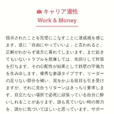
💼 キャリア適性
Work & Money
指示されたことを完璧にこなすことに達成感を感じ
ます。逆に「自由にやっていいよ」と言われると、
正解がわからず途方に暮れてしまいます。まだ起き
てもいないトラブルを想像しては、先回りして対策
を打ちます。その心配性が結果として鉄壁の守備力
を生み出します。優秀な参謀タイプです。リーダー
の足りない部分を補い、泥をかぶる役目も引き受け
ますが、それに見合うリターンはきっちり要求しま
す。目立たない場所で必死に頑張っている自分に酔
いしれることがあります。誰も見ていない時の努力
を、誰かに気づいてほしいと思っています。サポー