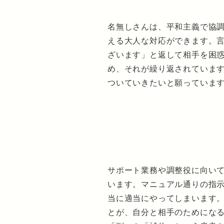
名無しさんは、平和主義で協
える大人な対応ができます。
ざいます」と返して相手を困
め、それが繰り返されていま
ついていきたいと願っていま
サポート業務や調整役に向い
います。マニュアル通りの指
当に適当にやってしまいます
とが、自分と相手のためにな