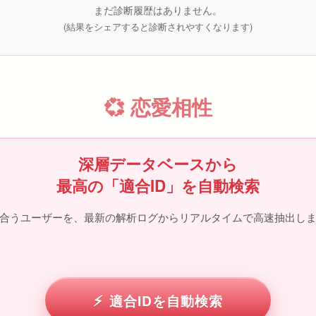
まだ診断履歴はありません。
(結果をシェアすると診断されやすくなります)
💞 恋愛相性
深層データベースから
最高の「適合ID」を自動検索
合うユーザーを、最新の解析ログからリアルタイムで高速抽出しま
適合IDを自動検索