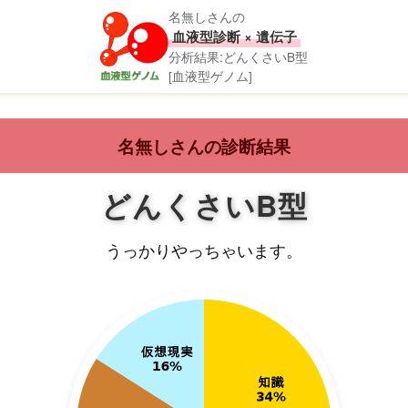
名無しさんの
血液型診断 × 遺伝子
分析結果:どんくさいB型
[血液型ゲノム]
名無しさんの診断結果
どんくさいB型
うっかりやっちゃいます。