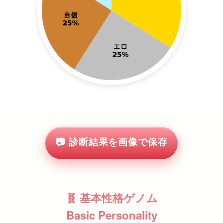
📷 診断結果を画像で保存
🧬 基本性格ゲノム
Basic Personality