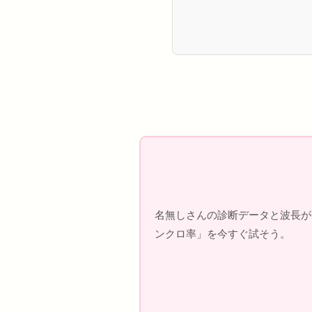
名無しさんの診断データと波長が
ンクロ率」を今すぐ試そう。