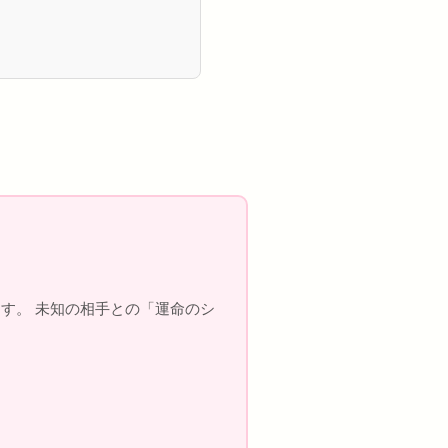
す。 未知の相手との「運命のシ