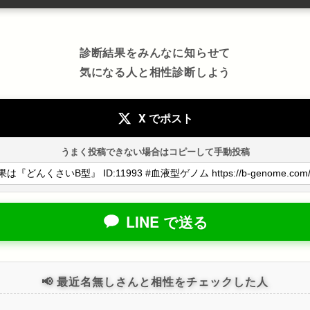
診断結果をみんなに知らせて
気になる人と相性診断しよう
X でポスト
うまく投稿できない場合はコピーして手動投稿
LINE で送る
📢 最近名無しさんと相性をチェックした人