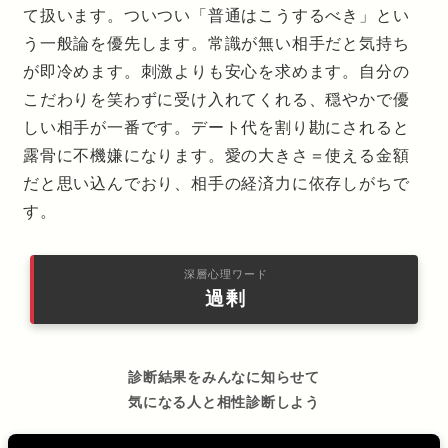
て扱います。ついつい「普通はこうするべき」とい
う一般論を優先します。常識が無い相手だと気持ち
が即冷めます。刺激よりも安心を求めます。自分の
こだわりを笑わずに受け入れてくれる、穏やかで優
しい相手が一番です。デート代を割り勘にされると
露骨に不機嫌になります。愛の大きさ＝使える金額
だと思い込んでおり、相手の経済力に依存しがちで
す。
深層心理ワード
過剰
診断結果をみんなに知らせて
気になる人と相性診断しよう