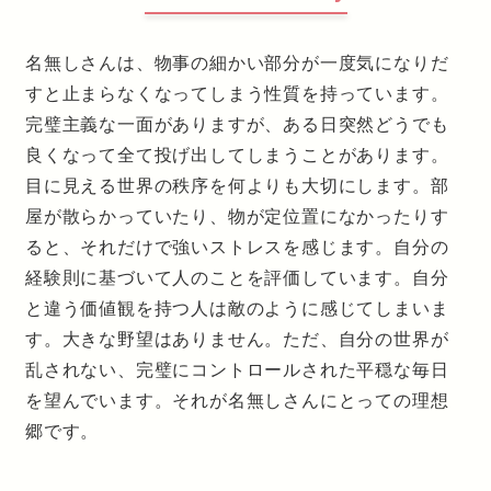
名無しさんは、物事の細かい部分が一度気になりだ
すと止まらなくなってしまう性質を持っています。
完璧主義な一面がありますが、ある日突然どうでも
良くなって全て投げ出してしまうことがあります。
目に見える世界の秩序を何よりも大切にします。部
屋が散らかっていたり、物が定位置になかったりす
ると、それだけで強いストレスを感じます。自分の
経験則に基づいて人のことを評価しています。自分
と違う価値観を持つ人は敵のように感じてしまいま
す。大きな野望はありません。ただ、自分の世界が
乱されない、完璧にコントロールされた平穏な毎日
を望んでいます。それが名無しさんにとっての理想
郷です。