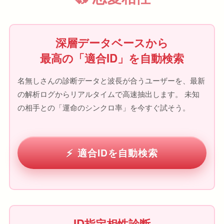
深層データベースから
最高の「適合ID」を自動検索
名無しさんの診断データと波長が合うユーザーを、最新
の解析ログからリアルタイムで高速抽出します。 未知
の相手との「運命のシンクロ率」を今すぐ試そう。
適合IDを自動検索
ID指定相性診断