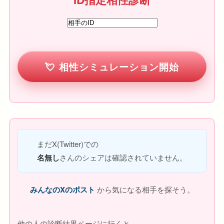
相性シミュレーション開始
まだX(Twitter)での
名無し
さんのシェアは確認されていません。
みんなのXのポスト
から気になる相手を探そう。
他の人の診断結果ページに行くと、