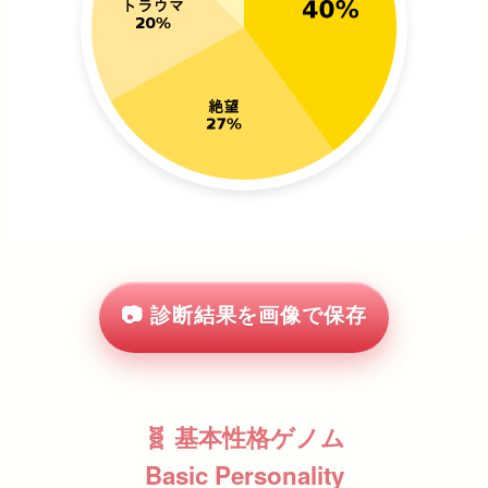
📷 診断結果を画像で保存
🧬 基本性格ゲノム
Basic Personality