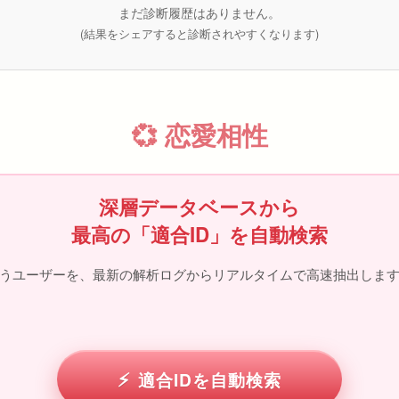
まだ診断履歴はありません。
(結果をシェアすると診断されやすくなります)
💞 恋愛相性
深層データベースから
最高の「適合ID」を自動検索
うユーザーを、最新の解析ログからリアルタイムで高速抽出します
適合IDを自動検索