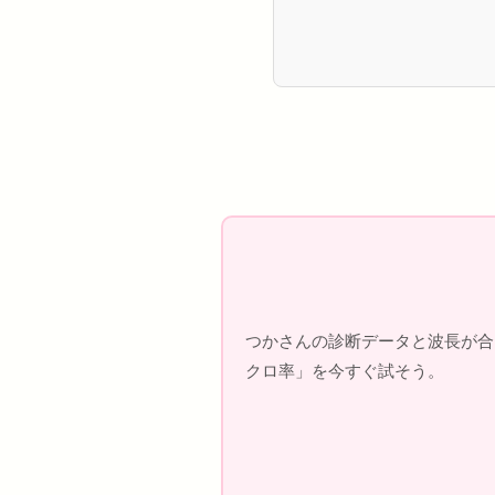
つかさんの診断データと波長が合
クロ率」を今すぐ試そう。