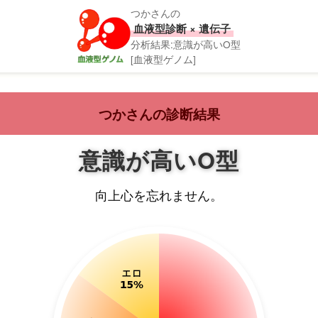
つかさんの
血液型診断 × 遺伝子
分析結果:意識が高いO型
[血液型ゲノム]
つかさんの診断結果
意識が高いO型
向上心を忘れません。