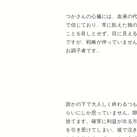
つかさんの心臓には、血液の
で信じており、常に飢えた狼
ことを良しとせず、目に見え
ですが、戦略が伴っていませ
お調子者です。
誰かの下で大人しく終わるつ
らいにしか思っていません。
捨てます。確実に利益が出る
を引き受けてしまい、後で泣