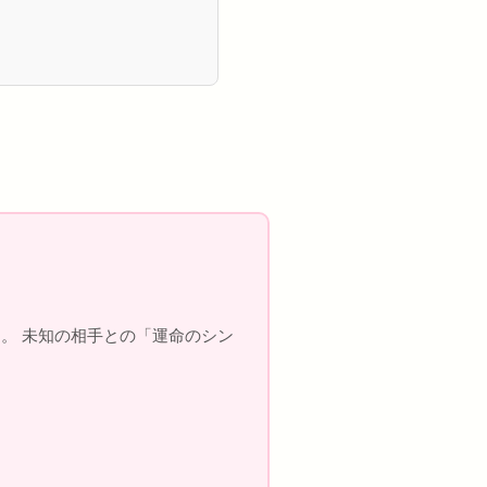
。 未知の相手との「運命のシン