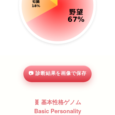
📷 診断結果を画像で保存
🧬 基本性格ゲノム
Basic Personality