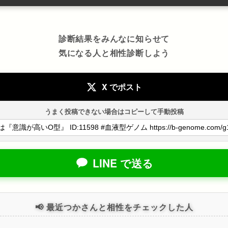
診断結果をみんなに知らせて
気になる人と相性診断しよう
X でポスト
うまく投稿できない場合はコピーして手動投稿
LINE で送る
📢 最近つかさんと相性をチェックした人