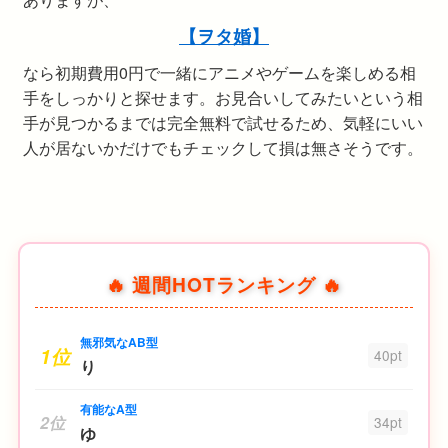
【ヲタ婚】
なら初期費用0円で一緒にアニメやゲームを楽しめる相
手をしっかりと探せます。お見合いしてみたいという相
手が見つかるまでは完全無料で試せるため、気軽にいい
人が居ないかだけでもチェックして損は無さそうです。
🔥 週間HOTランキング 🔥
無邪気なAB型
1位
40pt
り
有能なA型
2位
34pt
ゆ