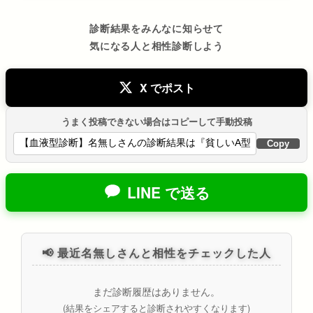
診断結果をみんなに知らせて
気になる人と相性診断しよう
X でポスト
うまく投稿できない場合はコピーして手動投稿
Copy
LINE で送る
📢 最近名無しさんと相性をチェックした人
まだ診断履歴はありません。
(結果をシェアすると診断されやすくなります)