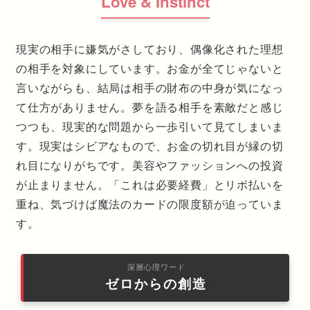
Love & Instinct
現実の相手に嫌気がさしており、偶像化された理想
の相手を対象にしています。お金が全てじゃないと
言いながらも、結局は相手の財布の中身が気になっ
て仕方がありません。夢を語る相手を素敵だと感じ
つつも、現実的な問題から一歩引いて見てしまいま
す。現実はシビアなもので、お金の切れ目が縁の切
れ目になりがちです。美容やファッションへの投資
が止まりません。「これは必要経費」とリボ払いを
重ね、気づけば魔法のカードの限度額が迫っていま
す。
深層心理ワード
ゼロからの創造