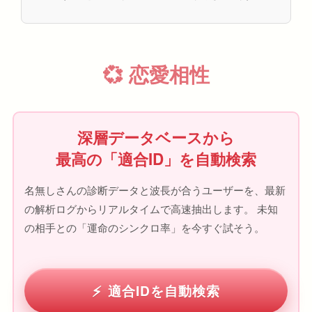
💞 恋愛相性
深層データベースから
最高の「適合ID」を自動検索
名無しさんの診断データと波長が合うユーザーを、最新
の解析ログからリアルタイムで高速抽出します。 未知
の相手との「運命のシンクロ率」を今すぐ試そう。
適合IDを自動検索