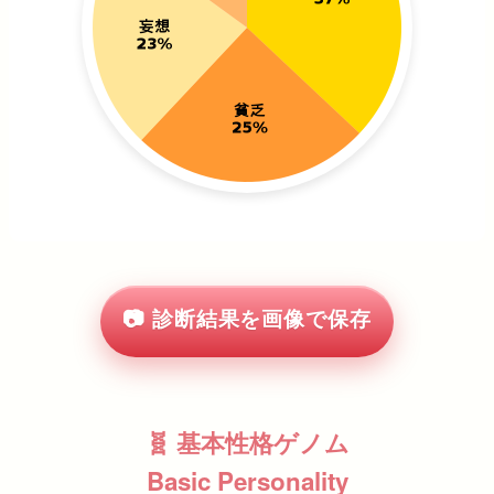
📷 診断結果を画像で保存
🧬 基本性格ゲノム
Basic Personality