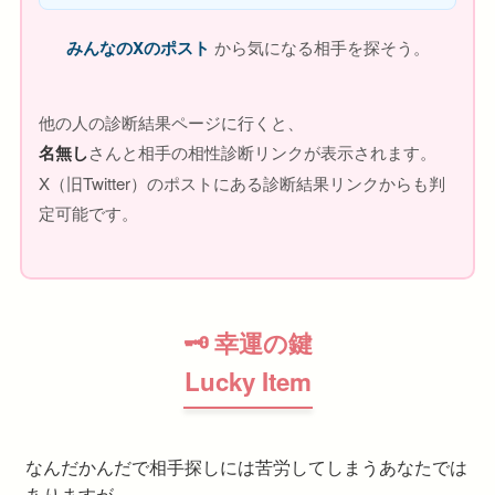
みんなのXのポスト
から気になる相手を探そう。
他の人の診断結果ページに行くと、
名無し
さんと相手の相性診断リンクが表示されます。
X（旧Twitter）のポストにある診断結果リンクからも判
定可能です。
🗝 幸運の鍵
Lucky Item
なんだかんだで相手探しには苦労してしまうあなたでは
ありますが、