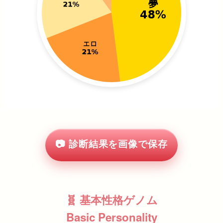
📷 診断結果を画像で保存
🧬 基本性格ゲノム
Basic Personality