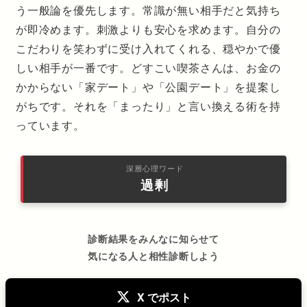
う一般論を優先します。常識が無い相手だと気持ち
が即冷めます。刺激よりも安心を求めます。自分の
こだわりを笑わずに受け入れてくれる、穏やかで優
しい相手が一番です。どすこい喫茶さんは、お金の
かからない「家デート」や「公園デート」を提案し
がちです。それを「まったり」と言い換える術を持
っています。
深層心理ワード
過剰
診断結果をみんなに知らせて
気になる人と相性診断しよう
X でポスト