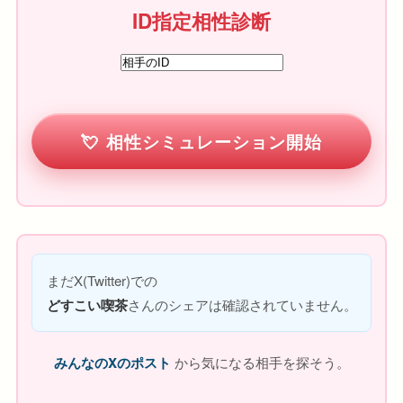
ID指定相性診断
相性シミュレーション開始
まだX(Twitter)での
どすこい喫茶
さんのシェアは確認されていません。
みんなのXのポスト
から気になる相手を探そう。