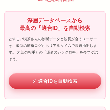
深層データベースから
最高の「適合ID」を自動検索
どすこい喫茶さんの診断データと波長が合うユーザー
を、最新の解析ログからリアルタイムで高速抽出しま
す。 未知の相手との「運命のシンクロ率」を今すぐ試
そう。
適合IDを自動検索