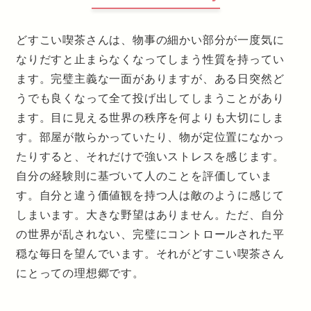
どすこい喫茶さんは、物事の細かい部分が一度気に
なりだすと止まらなくなってしまう性質を持ってい
ます。完璧主義な一面がありますが、ある日突然ど
うでも良くなって全て投げ出してしまうことがあり
ます。目に見える世界の秩序を何よりも大切にしま
す。部屋が散らかっていたり、物が定位置になかっ
たりすると、それだけで強いストレスを感じます。
自分の経験則に基づいて人のことを評価していま
す。自分と違う価値観を持つ人は敵のように感じて
しまいます。大きな野望はありません。ただ、自分
の世界が乱されない、完璧にコントロールされた平
穏な毎日を望んでいます。それがどすこい喫茶さん
にとっての理想郷です。