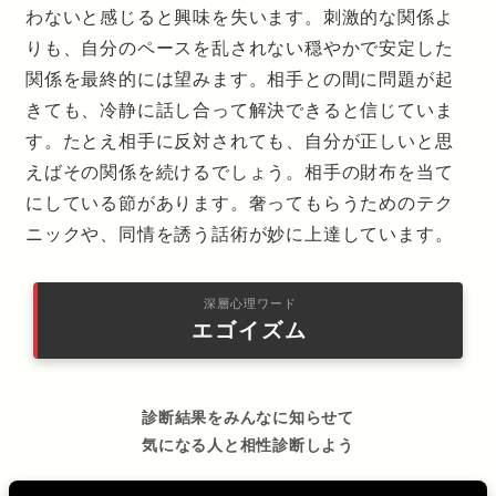
わないと感じると興味を失います。刺激的な関係よ
りも、自分のペースを乱されない穏やかで安定した
関係を最終的には望みます。相手との間に問題が起
きても、冷静に話し合って解決できると信じていま
す。たとえ相手に反対されても、自分が正しいと思
えばその関係を続けるでしょう。相手の財布を当て
にしている節があります。奢ってもらうためのテク
ニックや、同情を誘う話術が妙に上達しています。
深層心理ワード
エゴイズム
診断結果をみんなに知らせて
気になる人と相性診断しよう