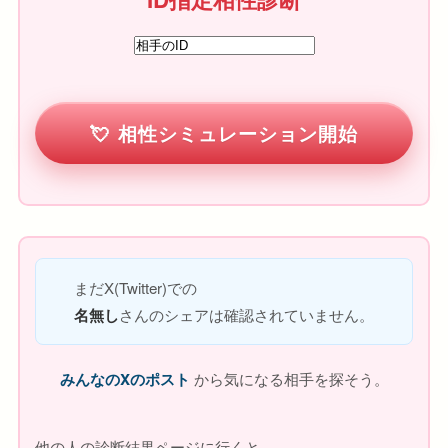
相性シミュレーション開始
まだX(Twitter)での
名無し
さんのシェアは確認されていません。
みんなのXのポスト
から気になる相手を探そう。
他の人の診断結果ページに行くと、