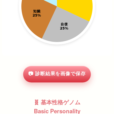
📷 診断結果を画像で保存
🧬 基本性格ゲノム
Basic Personality