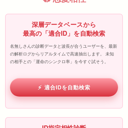
深層データベースから
最高の「適合ID」を自動検索
名無しさんの診断データと波長が合うユーザーを、最新
の解析ログからリアルタイムで高速抽出します。 未知
の相手との「運命のシンクロ率」を今すぐ試そう。
適合IDを自動検索
ID指定相性診断