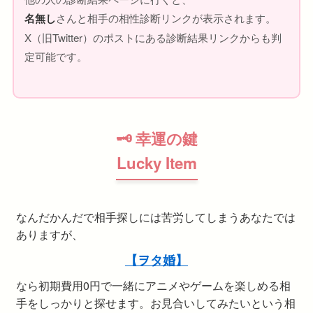
名無し
さんと相手の相性診断リンクが表示されます。
X（旧Twitter）のポストにある診断結果リンクからも判
定可能です。
🗝 幸運の鍵
Lucky Item
なんだかんだで相手探しには苦労してしまうあなたでは
ありますが、
【ヲタ婚】
なら初期費用0円で一緒にアニメやゲームを楽しめる相
手をしっかりと探せます。お見合いしてみたいという相