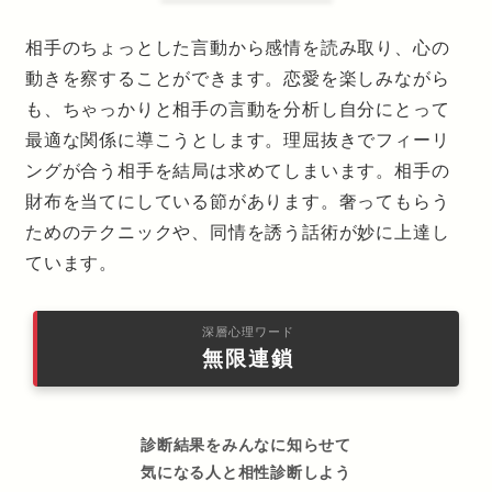
相手のちょっとした言動から感情を読み取り、心の
動きを察することができます。恋愛を楽しみながら
も、ちゃっかりと相手の言動を分析し自分にとって
最適な関係に導こうとします。理屈抜きでフィーリ
ングが合う相手を結局は求めてしまいます。相手の
財布を当てにしている節があります。奢ってもらう
ためのテクニックや、同情を誘う話術が妙に上達し
ています。
深層心理ワード
無限連鎖
診断結果をみんなに知らせて
気になる人と相性診断しよう