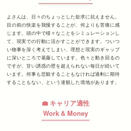
よさんは、日々のちょっとした欲求に抗えません。
目の前の快楽を我慢することが、何よりも苦痛に感
じます。頭の中で様々なことをシミュレーションし
て、現実での行動に活かすことができます。ついつ
い物事を深く考えてしまい、理想と現実のギャップ
に深いところで葛藤しています。色々と動き回るの
ですが、甘い誘惑の壁を超えられない毎日が続いて
います。何事も悲観することもなければ過剰に期待
することもない、という達観した境地があります。
💼 キャリア適性
Work & Money