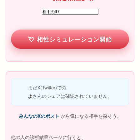
相性シミュレーション開始
まだX(Twitter)での
よ
さんのシェアは確認されていません。
みんなのXのポスト
から気になる相手を探そう。
他の人の診断結果ページに行くと、