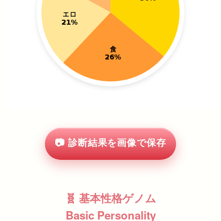
📷 診断結果を画像で保存
🧬 基本性格ゲノム
Basic Personality