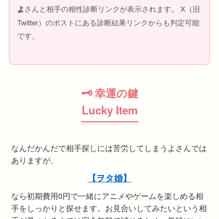
よ
さんと相手の相性診断リンクが表示されます。 X（旧
Twitter）のポストにある診断結果リンクからも判定可能
です。
🗝 幸運の鍵
Lucky Item
なんだかんだで相手探しには苦労してしまうよさんでは
ありますが、
【ヲタ婚】
なら初期費用0円で一緒にアニメやゲームを楽しめる相
手をしっかりと探せます。お見合いしてみたいという相