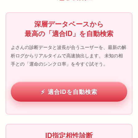
深層データベースから
最高の「適合ID」を自動検索
よさんの診断データと波長が合うユーザーを、最新の解
析ログからリアルタイムで高速抽出します。 未知の相
手との「運命のシンクロ率」を今すぐ試そう。
適合IDを自動検索
ID指定相性診断