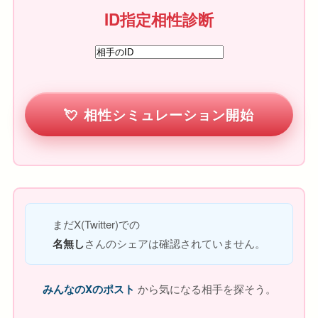
ID指定相性診断
相性シミュレーション開始
まだX(Twitter)での
名無し
さんのシェアは確認されていません。
みんなのXのポスト
から気になる相手を探そう。