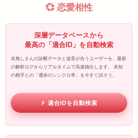
💞 恋愛相性
深層データベースから
最高の「適合ID」を自動検索
名無しさんの診断データと波長が合うユーザーを、最新
の解析ログからリアルタイムで高速抽出します。 未知
の相手との「運命のシンクロ率」を今すぐ試そう。
適合IDを自動検索