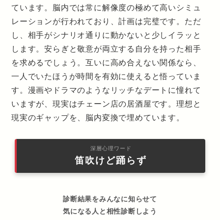
ています。脳内では常に解像度の極めて高いシミュ
レーションが行われており、計画は完璧です。ただ
し、相手がシナリオ通りに動かないと少しイラッと
します。安らぎと敬意が両立する自分を持った相手
を求めるでしょう。互いに高め合えない関係なら、
一人でいたほうが時間を有効に使えると悟っていま
す。漫画やドラマのようなリッチなデートに憧れて
いますが、現実はチェーン店の居酒屋です。理想と
現実のギャップを、脳内変換で埋めています。
深層心理ワード
笛吹けど踊らず
診断結果をみんなに知らせて
気になる人と相性診断しよう