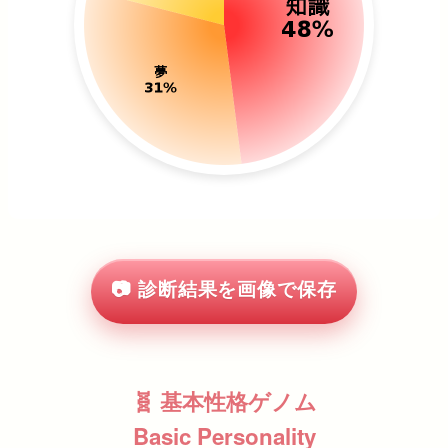
📷 診断結果を画像で保存
🧬 基本性格ゲノム
Basic Personality