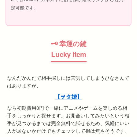
定可能です。
🗝 幸運の鍵
Lucky Item
なんだかんだで相手探しには苦労してしまうひなさんで
はありますが、
【ヲタ婚】
なら初期費用0円で一緒にアニメやゲームを楽しめる相
手をしっかりと探せます。お見合いしてみたいという相
手が見つかるまでは完全無料で試せるため、気軽にいい
人が居ないかだけでもチェックして損は無さそうです。