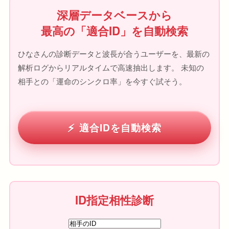
深層データベースから
最高の「適合ID」を自動検索
ひなさんの診断データと波長が合うユーザーを、最新の
解析ログからリアルタイムで高速抽出します。 未知の
相手との「運命のシンクロ率」を今すぐ試そう。
適合IDを自動検索
ID指定相性診断