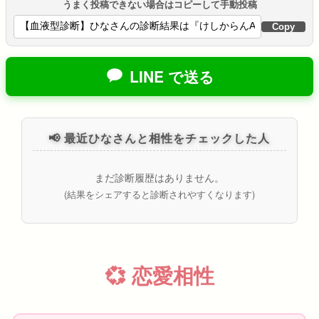
うまく投稿できない場合はコピーして手動投稿
Copy
LINE で送る
📢 最近ひなさんと相性をチェックした人
まだ診断履歴はありません。
(結果をシェアすると診断されやすくなります)
💞 恋愛相性