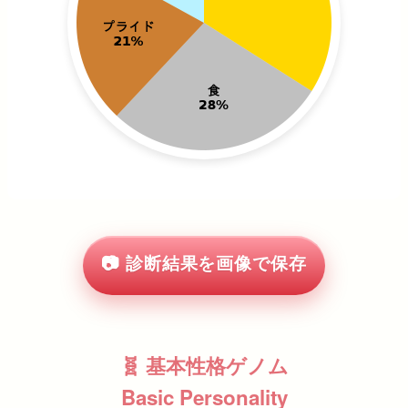
📷 診断結果を画像で保存
🧬 基本性格ゲノム
Basic Personality