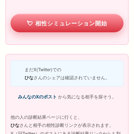
相性シミュレーション開始
まだX(Twitter)での
ひな
さんのシェアは確認されていません。
みんなのXのポスト
から気になる相手を探そう。
他の人の診断結果ページに行くと、
ひな
さんと相手の相性診断リンクが表示されます。
X（旧Twitter）のポストにある診断結果リンクからも判