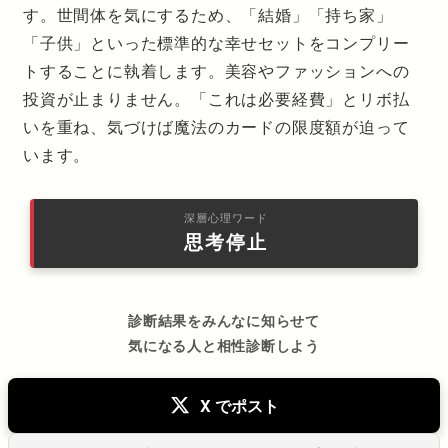
す。世間体を気にするため、「結婚」「持ち家」
「子供」といった標準的な幸せセットをコンプリー
トすることに執着します。美容やファッションへの
投資が止まりません。「これは必要経費」とリボ払
いを重ね、気づけば魔法のカードの限度額が迫って
います。
深層心理ワード
思考停止
診断結果をみんなに知らせて
気になる人と相性診断しよう
X でポスト