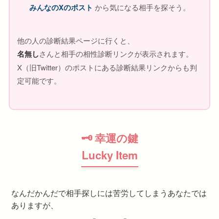
みんなのXのポスト
から気になる相手を探そう。
他の人の診断結果ページに行くと、
名無し
さんと相手の相性診断リンクが表示されます。
X（旧Twitter）のポストにある診断結果リンクからも判
定可能です。
🗝 幸運の鍵
Lucky Item
なんだかんだで相手探しには苦労してしまうあなたでは
ありますが、