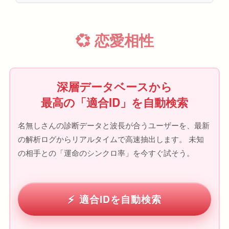
💞 恋愛相性
深層データベースから
最高の「適合ID」を自動検索
名無しさんの診断データと波長が合うユーザーを、最新
の解析ログからリアルタイムで高速抽出します。 未知
の相手との「運命のシンクロ率」を今すぐ試そう。
適合IDを自動検索