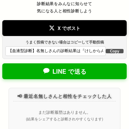
診断結果をみんなに知らせて
気になる人と相性診断しよう
X でポスト
うまく投稿できない場合はコピーして手動投稿
Copy
LINE で送る
📢 最近名無しさんと相性をチェックした人
まだ診断履歴はありません。
(結果をシェアすると診断されやすくなります)