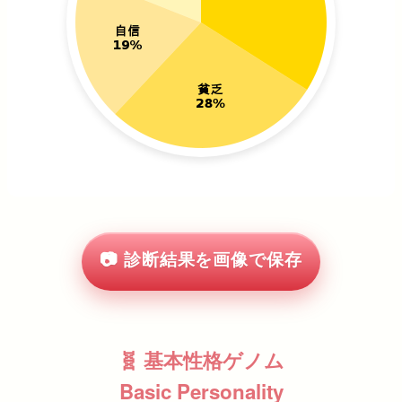
📷 診断結果を画像で保存
🧬 基本性格ゲノム
Basic Personality