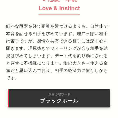
Love & Instinct
細かな段階を経て距離を近づけるよりも、自然体で
本音を話せる相手を求めています。理屈っぽい相手
は苦手ですが、感情を共有できる相手には深く心を
開きます。理屈抜きでフィーリングが合う相手を結
局は求めてしまいます。デート代を割り勘にされる
と露骨に不機嫌になります。愛の大きさ＝使える金
額だと思い込んでおり、相手の経済力に依存しがち
です。
深層心理ワード
ブラックホール