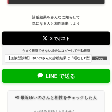
診断結果をみんなに知らせて
気になる人と相性診断しよう
X でポスト
うまく投稿できない場合はコピーして手動投稿
Copy
LINE で送る
📢 最近ゆいのさんと相性をチェックした人
まだ診断履歴はありません。