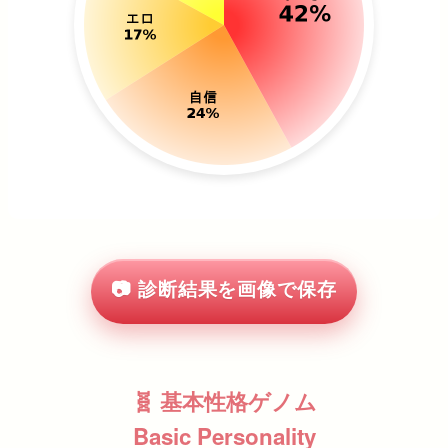
📷 診断結果を画像で保存
🧬 基本性格ゲノム
Basic Personality