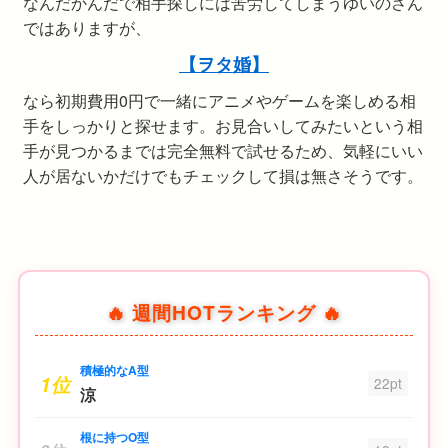
なんだかんだで相手探しには苦労してしまうゆいのさん
ではありますが、
【ヲタ婚】
なら初期費用0円で一緒にアニメやゲームを楽しめる相
手をしっかりと探せます。お見合いしてみたいという相
手が見つかるまでは完全無料で試せるため、気軽にいい
人が居ないかだけでもチェックして損は無さそうです。
🔥 週間HOTランキング 🔥
積極的なA型
1位
22pt
涼
根に持つO型