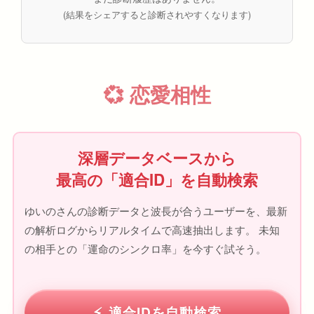
(結果をシェアすると診断されやすくなります)
💞 恋愛相性
深層データベースから
最高の「適合ID」を自動検索
ゆいのさんの診断データと波長が合うユーザーを、最新
の解析ログからリアルタイムで高速抽出します。 未知
の相手との「運命のシンクロ率」を今すぐ試そう。
適合IDを自動検索