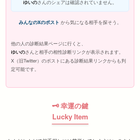
ゆいの
さんのシェアは確認されていません。
みんなのXのポスト
から気になる相手を探そう。
他の人の診断結果ページに行くと、
ゆいの
さんと相手の相性診断リンクが表示されます。
X（旧Twitter）のポストにある診断結果リンクからも判
定可能です。
🗝 幸運の鍵
Lucky Item