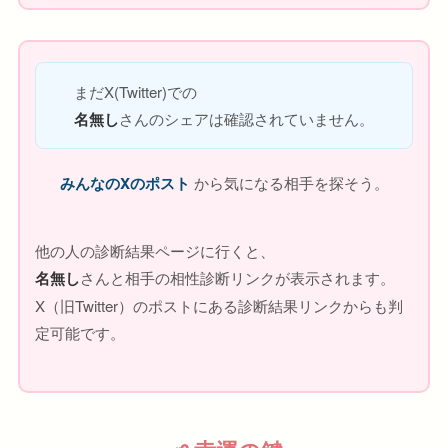
まだX(Twitter)での
名無し
さんのシェアは確認されていません。
みんなのXのポスト
から気になる相手を探そう。
他の人の診断結果ページに行くと、
名無し
さんと相手の相性診断リンクが表示されます。
X（旧Twitter）のポストにある診断結果リンクからも判
定可能です。