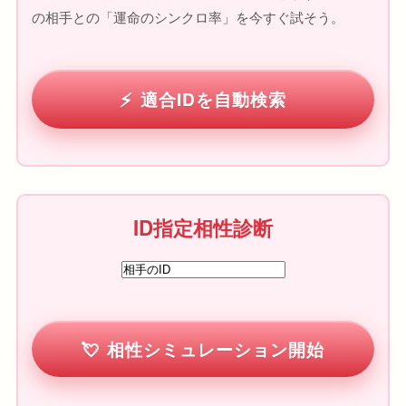
の相手との「運命のシンクロ率」を今すぐ試そう。
適合IDを自動検索
ID指定相性診断
相性シミュレーション開始