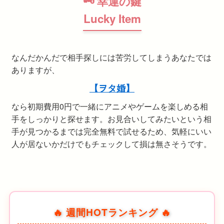
🗝 幸運の鍵
Lucky Item
なんだかんだで相手探しには苦労してしまうあなたでは
ありますが、
【ヲタ婚】
なら初期費用0円で一緒にアニメやゲームを楽しめる相
手をしっかりと探せます。お見合いしてみたいという相
手が見つかるまでは完全無料で試せるため、気軽にいい
人が居ないかだけでもチェックして損は無さそうです。
🔥 週間HOTランキング 🔥