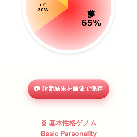
📷 診断結果を画像で保存
🧬 基本性格ゲノム
Basic Personality