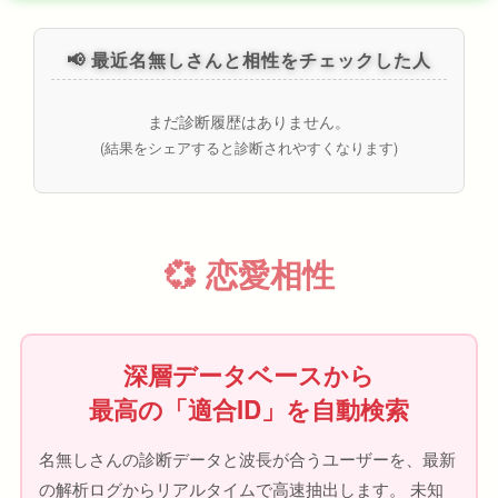
📢 最近名無しさんと相性をチェックした人
まだ診断履歴はありません。
(結果をシェアすると診断されやすくなります)
💞 恋愛相性
深層データベースから
最高の「適合ID」を自動検索
名無しさんの診断データと波長が合うユーザーを、最新
の解析ログからリアルタイムで高速抽出します。 未知