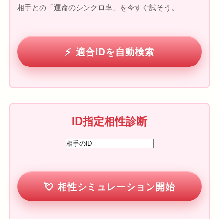
相手との「運命のシンクロ率」を今すぐ試そう。
適合IDを自動検索
ID指定相性診断
相性シミュレーション開始