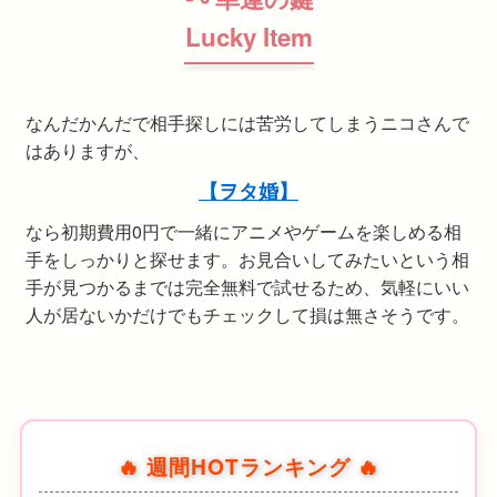
Lucky Item
なんだかんだで相手探しには苦労してしまうニコさんで
はありますが、
【ヲタ婚】
なら初期費用0円で一緒にアニメやゲームを楽しめる相
手をしっかりと探せます。お見合いしてみたいという相
手が見つかるまでは完全無料で試せるため、気軽にいい
人が居ないかだけでもチェックして損は無さそうです。
🔥 週間HOTランキング 🔥