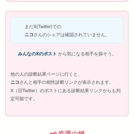
まだX(Twitter)での
ニコ
さんのシェアは確認されていません。
みんなのXのポスト
から気になる相手を探そう。
他の人の診断結果ページに行くと、
ニコ
さんと相手の相性診断リンクが表示されます。
X（旧Twitter）のポストにある診断結果リンクからも判
定可能です。
🗝 幸運の鍵