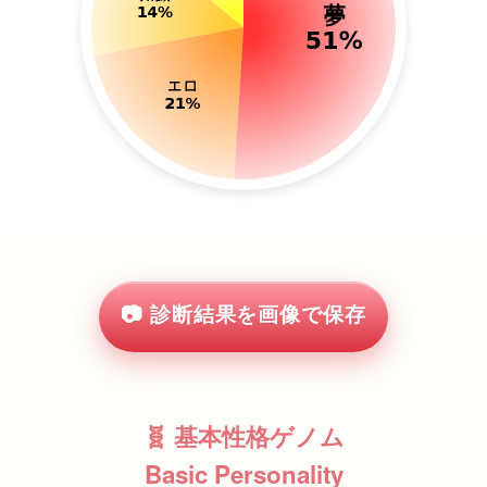
📷 診断結果を画像で保存
🧬 基本性格ゲノム
Basic Personality