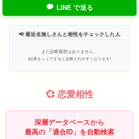
LINE で送る
📢 最近名無しさんと相性をチェックした人
まだ診断履歴はありません。
(結果をシェアすると診断されやすくなります)
💞 恋愛相性
深層データベースから
最高の「適合ID」を自動検索