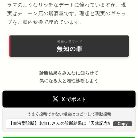
ラマのようなリッチなデートに憧れていますが、現
実はチェーン店の居酒屋です。理想と現実のギャッ
プを、脳内変換で埋めています。
深層心理ワード
無知の罪
診断結果をみんなに知らせて
気になる人と相性診断しよう
X でポスト
うまく投稿できない場合はコピーして手動投稿
Copy