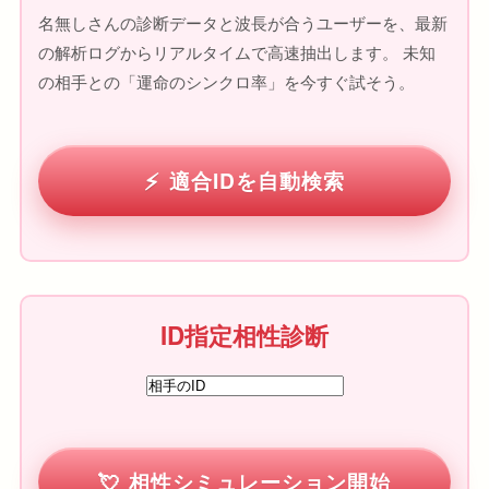
名無しさんの診断データと波長が合うユーザーを、最新
の解析ログからリアルタイムで高速抽出します。 未知
の相手との「運命のシンクロ率」を今すぐ試そう。
適合IDを自動検索
ID指定相性診断
相性シミュレーション開始