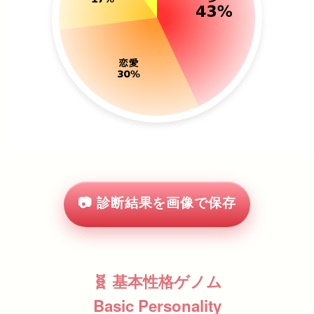
📷 診断結果を画像で保存
🧬 基本性格ゲノム
Basic Personality