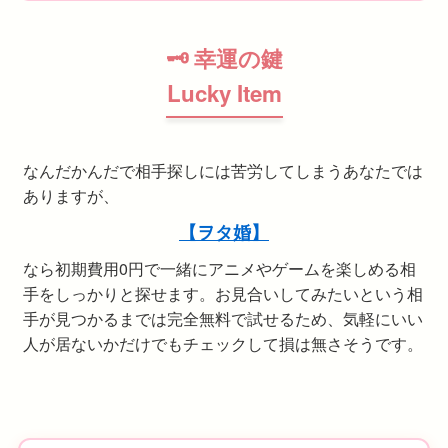
🗝 幸運の鍵
Lucky Item
なんだかんだで相手探しには苦労してしまうあなたでは
ありますが、
【ヲタ婚】
なら初期費用0円で一緒にアニメやゲームを楽しめる相
手をしっかりと探せます。お見合いしてみたいという相
手が見つかるまでは完全無料で試せるため、気軽にいい
人が居ないかだけでもチェックして損は無さそうです。