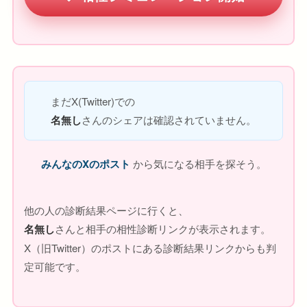
まだX(Twitter)での
名無し
さんのシェアは確認されていません。
みんなのXのポスト
から気になる相手を探そう。
他の人の診断結果ページに行くと、
名無し
さんと相手の相性診断リンクが表示されます。
X（旧Twitter）のポストにある診断結果リンクからも判
定可能です。