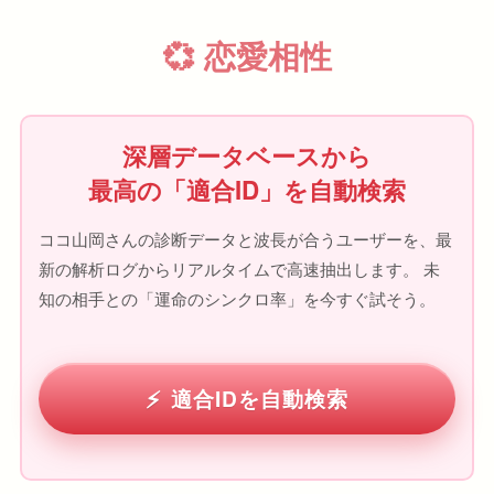
💞 恋愛相性
深層データベースから
最高の「適合ID」を自動検索
ココ山岡さんの診断データと波長が合うユーザーを、最
新の解析ログからリアルタイムで高速抽出します。 未
知の相手との「運命のシンクロ率」を今すぐ試そう。
適合IDを自動検索