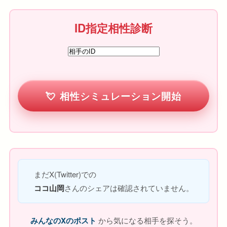
ID指定相性診断
相性シミュレーション開始
まだX(Twitter)での
ココ山岡
さんのシェアは確認されていません。
みんなのXのポスト
から気になる相手を探そう。