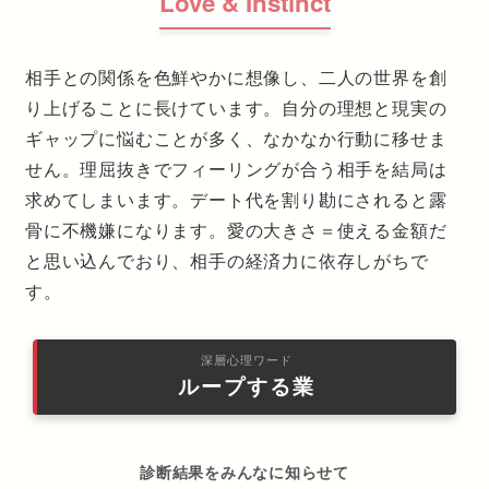
Love & Instinct
相手との関係を色鮮やかに想像し、二人の世界を創
り上げることに長けています。自分の理想と現実の
ギャップに悩むことが多く、なかなか行動に移せま
せん。理屈抜きでフィーリングが合う相手を結局は
求めてしまいます。デート代を割り勘にされると露
骨に不機嫌になります。愛の大きさ＝使える金額だ
と思い込んでおり、相手の経済力に依存しがちで
す。
深層心理ワード
ループする業
診断結果をみんなに知らせて