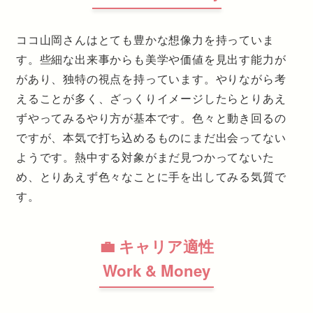
ココ山岡さんはとても豊かな想像力を持っていま
す。些細な出来事からも美学や価値を見出す能力が
があり、独特の視点を持っています。やりながら考
えることが多く、ざっくりイメージしたらとりあえ
ずやってみるやり方が基本です。色々と動き回るの
ですが、本気で打ち込めるものにまだ出会ってない
ようです。熱中する対象がまだ見つかってないた
め、とりあえず色々なことに手を出してみる気質で
す。
💼 キャリア適性
Work & Money