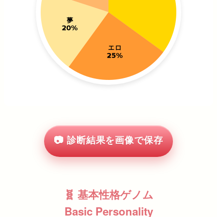
📷 診断結果を画像で保存
🧬 基本性格ゲノム
Basic Personality