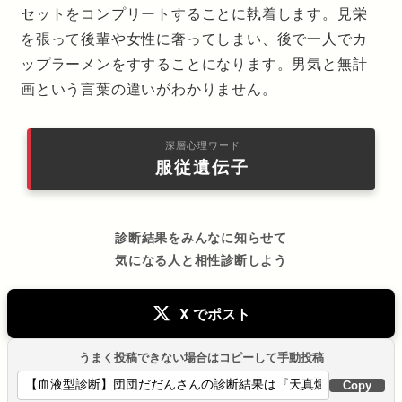
セットをコンプリートすることに執着します。見栄
を張って後輩や女性に奢ってしまい、後で一人でカ
ップラーメンをすすることになります。男気と無計
画という言葉の違いがわかりません。
深層心理ワード
服従遺伝子
診断結果をみんなに知らせて
気になる人と相性診断しよう
X でポスト
うまく投稿できない場合はコピーして手動投稿
Copy