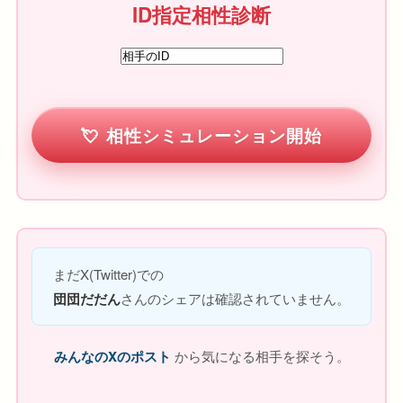
ID指定相性診断
相性シミュレーション開始
まだX(Twitter)での
団団だだん
さんのシェアは確認されていません。
みんなのXのポスト
から気になる相手を探そう。