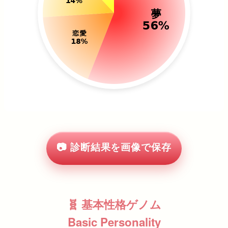
📷 診断結果を画像で保存
🧬 基本性格ゲノム
Basic Personality