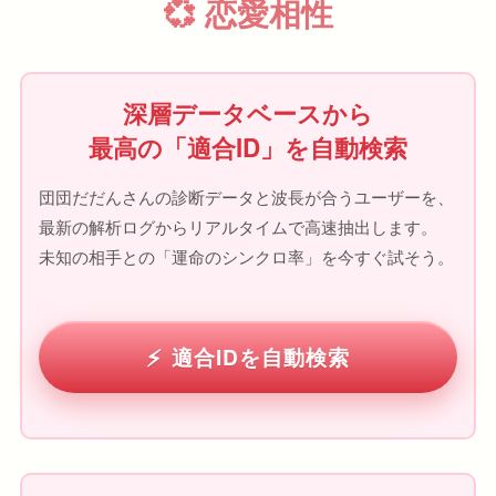
💞 恋愛相性
深層データベースから
最高の「適合ID」を自動検索
団団だだんさんの診断データと波長が合うユーザーを、
最新の解析ログからリアルタイムで高速抽出します。
未知の相手との「運命のシンクロ率」を今すぐ試そう。
適合IDを自動検索