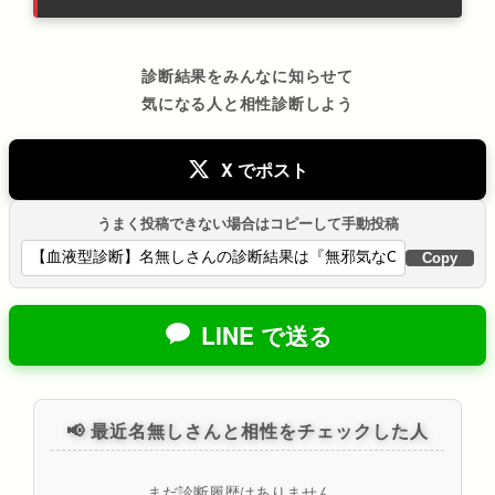
診断結果をみんなに知らせて
気になる人と相性診断しよう
X でポスト
うまく投稿できない場合はコピーして手動投稿
Copy
LINE で送る
📢 最近名無しさんと相性をチェックした人
まだ診断履歴はありません。