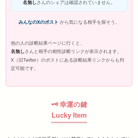
名無し
さんのシェアは確認されていません。
みんなのXのポスト
から気になる相手を探そう。
他の人の診断結果ページに行くと、
名無し
さんと相手の相性診断リンクが表示されます。
X（旧Twitter）のポストにある診断結果リンクからも判
定可能です。
🗝 幸運の鍵
Lucky Item