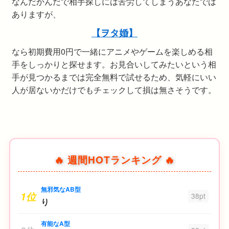
なんだかんだで相手探しには苦労してしまうあなたでは
ありますが、
【ヲタ婚】
なら初期費用0円で一緒にアニメやゲームを楽しめる相
手をしっかりと探せます。お見合いしてみたいという相
手が見つかるまでは完全無料で試せるため、気軽にいい
人が居ないかだけでもチェックして損は無さそうです。
🔥 週間HOTランキング 🔥
無邪気なAB型
1位
38pt
り
有能なA型