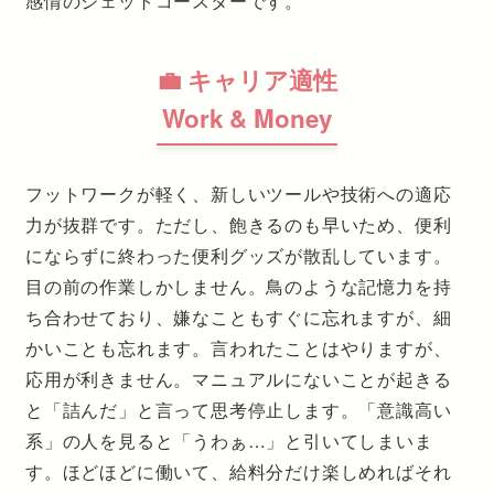
感情のジェットコースターです。
💼 キャリア適性
Work & Money
フットワークが軽く、新しいツールや技術への適応
力が抜群です。ただし、飽きるのも早いため、便利
にならずに終わった便利グッズが散乱しています。
目の前の作業しかしません。鳥のような記憶力を持
ち合わせており、嫌なこともすぐに忘れますが、細
かいことも忘れます。言われたことはやりますが、
応用が利きません。マニュアルにないことが起きる
と「詰んだ」と言って思考停止します。「意識高い
系」の人を見ると「うわぁ…」と引いてしまいま
す。ほどほどに働いて、給料分だけ楽しめればそれ