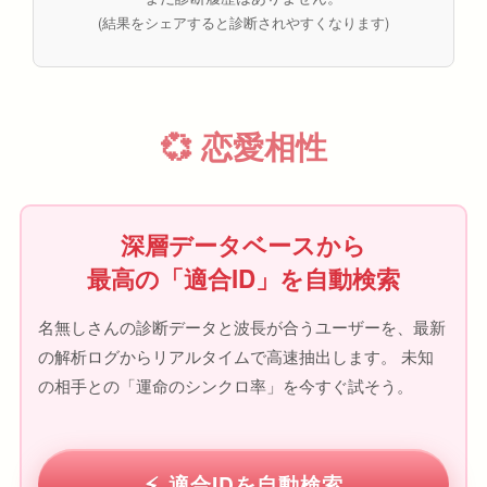
(結果をシェアすると診断されやすくなります)
💞 恋愛相性
深層データベースから
最高の「適合ID」を自動検索
名無しさんの診断データと波長が合うユーザーを、最新
の解析ログからリアルタイムで高速抽出します。 未知
の相手との「運命のシンクロ率」を今すぐ試そう。
適合IDを自動検索