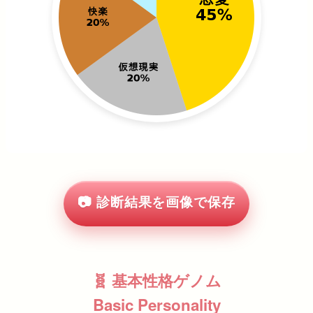
📷 診断結果を画像で保存
🧬 基本性格ゲノム
Basic Personality