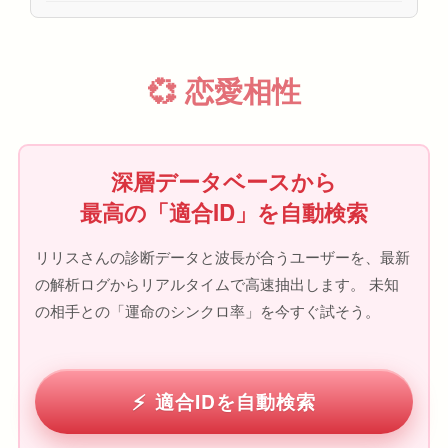
💞 恋愛相性
深層データベースから
最高の「適合ID」を自動検索
リリスさんの診断データと波長が合うユーザーを、最新
の解析ログからリアルタイムで高速抽出します。 未知
の相手との「運命のシンクロ率」を今すぐ試そう。
適合IDを自動検索