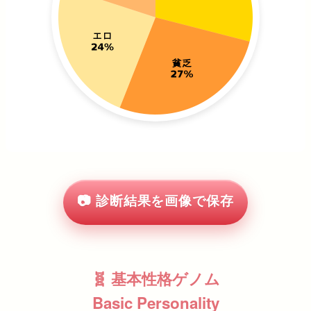
📷 診断結果を画像で保存
🧬 基本性格ゲノム
Basic Personality