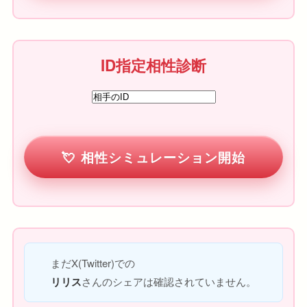
ID指定相性診断
相性シミュレーション開始
まだX(Twitter)での
リリス
さんのシェアは確認されていません。