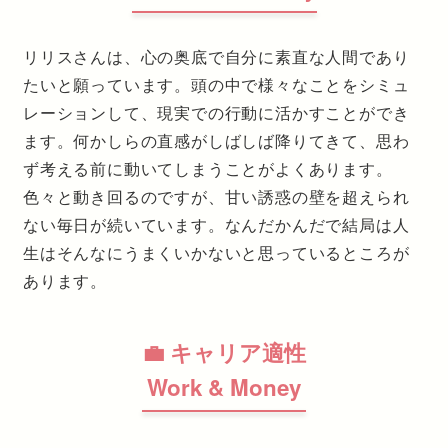
リリスさんは、心の奥底で自分に素直な人間であり
たいと願っています。頭の中で様々なことをシミュ
レーションして、現実での行動に活かすことができ
ます。何かしらの直感がしばしば降りてきて、思わ
ず考える前に動いてしまうことがよくあります。
色々と動き回るのですが、甘い誘惑の壁を超えられ
ない毎日が続いています。なんだかんだで結局は人
生はそんなにうまくいかないと思っているところが
あります。
💼 キャリア適性
Work & Money