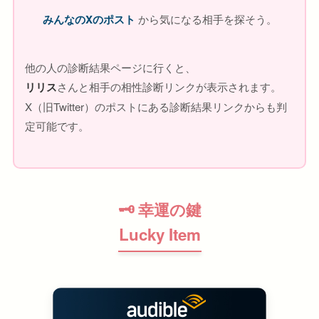
みんなのXのポスト
から気になる相手を探そう。
他の人の診断結果ページに行くと、
リリス
さんと相手の相性診断リンクが表示されます。
X（旧Twitter）のポストにある診断結果リンクからも判
定可能です。
🗝 幸運の鍵
Lucky Item