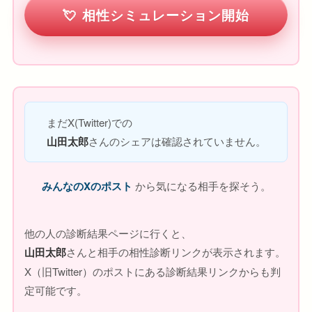
相性シミュレーション開始
まだX(Twitter)での
山田太郎
さんのシェアは確認されていません。
みんなのXのポスト
から気になる相手を探そう。
他の人の診断結果ページに行くと、
山田太郎
さんと相手の相性診断リンクが表示されます。
X（旧Twitter）のポストにある診断結果リンクからも判
定可能です。