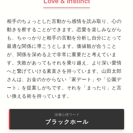
Love & Instinct
相手のちょっとした言動から感情を読み取り、心の
動きを察することができます。恋愛を楽しみながら
も、ちゃっかりと相手の言動を分析し自分にとって
最適な関係に導こうとします。価値観が合うこと
が、関係を深める上で非常に重要だと考えていま
す。失敗があってもそれを乗り越え、より深い愛情
へと繋げていける素直さを持っています。山田太郎
さんは、お金のかからない「家デート」や「公園デ
ート」を提案しがちです。それを「まったり」と言
い換える術を持っています。
深層心理ワード
ブラックホール