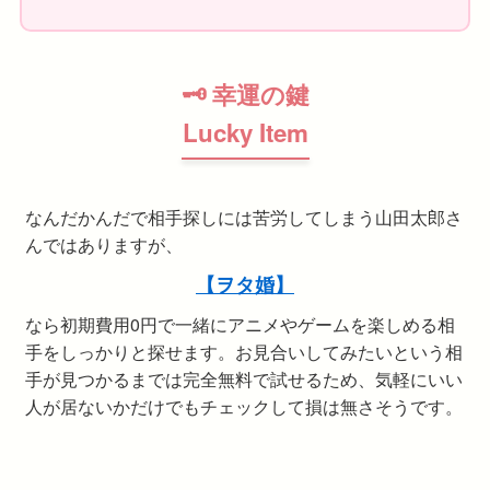
🗝 幸運の鍵
Lucky Item
なんだかんだで相手探しには苦労してしまう山田太郎さ
んではありますが、
【ヲタ婚】
なら初期費用0円で一緒にアニメやゲームを楽しめる相
手をしっかりと探せます。お見合いしてみたいという相
手が見つかるまでは完全無料で試せるため、気軽にいい
人が居ないかだけでもチェックして損は無さそうです。