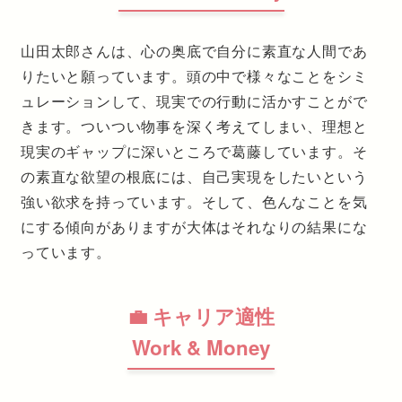
山田太郎さんは、心の奥底で自分に素直な人間であ
りたいと願っています。頭の中で様々なことをシミ
ュレーションして、現実での行動に活かすことがで
きます。ついつい物事を深く考えてしまい、理想と
現実のギャップに深いところで葛藤しています。そ
の素直な欲望の根底には、自己実現をしたいという
強い欲求を持っています。そして、色んなことを気
にする傾向がありますが大体はそれなりの結果にな
っています。
💼 キャリア適性
Work & Money