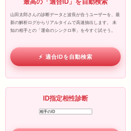
最高の「適合ID」を自動検索
山田太郎さんの診断データと波長が合うユーザーを、最
新の解析ログからリアルタイムで高速抽出します。 未
知の相手との「運命のシンクロ率」を今すぐ試そう。
適合IDを自動検索
ID指定相性診断