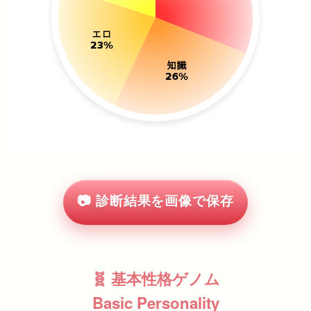
📷 診断結果を画像で保存
🧬 基本性格ゲノム
Basic Personality