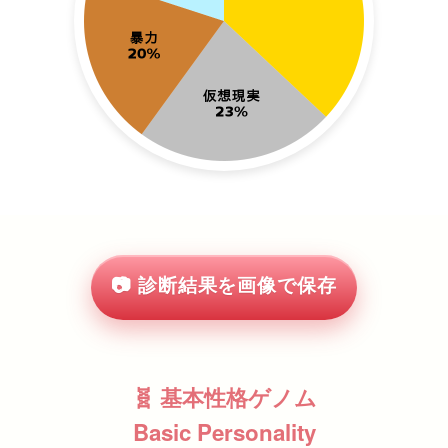
📷 診断結果を画像で保存
🧬 基本性格ゲノム
Basic Personality