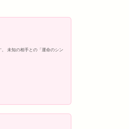
す。 未知の相手との「運命のシン