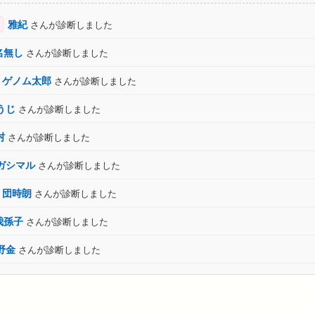
雅紀
さんが診断しました
名無し
さんが診断しました
ゲノム太郎
さんが診断しました
うじ
さんが診断しました
村
さんが診断しました
ガシマル
さんが診断しました
団時朗
さんが診断しました
我孫子
さんが診断しました
野金
さんが診断しました