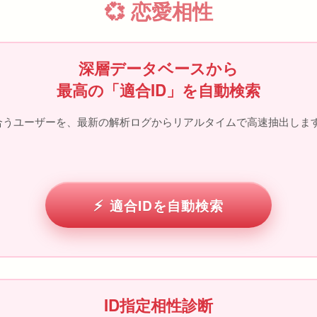
💞 恋愛相性
深層データベースから
最高の「適合ID」を自動検索
が合うユーザーを、最新の解析ログからリアルタイムで高速抽出しま
適合IDを自動検索
ID指定相性診断