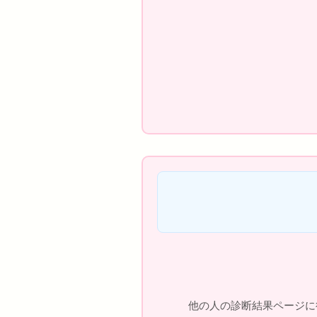
他の人の診断結果ページに