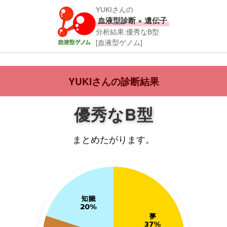
YUKIさんの
血液型診断 × 遺伝子
分析結果:優秀なB型
[血液型ゲノム]
YUKIさんの診断結果
優秀なB型
まとめたがります。