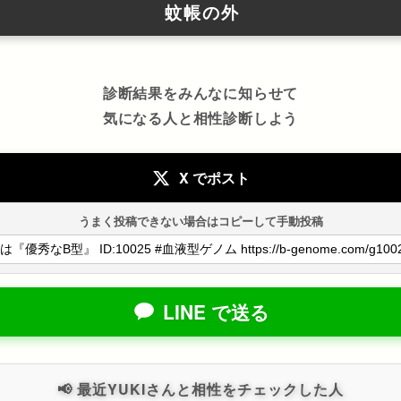
蚊帳の外
診断結果をみんなに知らせて
気になる人と相性診断しよう
X でポスト
うまく投稿できない場合はコピーして手動投稿
LINE で送る
📢 最近YUKIさんと相性をチェックした人